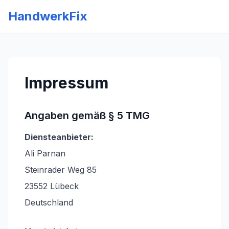
HandwerkFix
Impressum
Angaben gemäß § 5 TMG
Diensteanbieter:
Ali Parnan
Steinrader Weg 85
23552 Lübeck
Deutschland