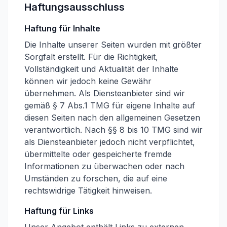
Haftungsausschluss
Haftung für Inhalte
Die Inhalte unserer Seiten wurden mit größter
Sorgfalt erstellt. Für die Richtigkeit,
Vollständigkeit und Aktualität der Inhalte
können wir jedoch keine Gewähr
übernehmen. Als Diensteanbieter sind wir
gemäß § 7 Abs.1 TMG für eigene Inhalte auf
diesen Seiten nach den allgemeinen Gesetzen
verantwortlich. Nach §§ 8 bis 10 TMG sind wir
als Diensteanbieter jedoch nicht verpflichtet,
übermittelte oder gespeicherte fremde
Informationen zu überwachen oder nach
Umständen zu forschen, die auf eine
rechtswidrige Tätigkeit hinweisen.
Haftung für Links