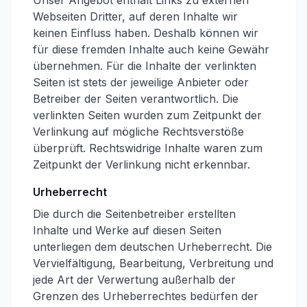
Unser Angebot enthält Links zu externen
Webseiten Dritter, auf deren Inhalte wir
keinen Einfluss haben. Deshalb können wir
für diese fremden Inhalte auch keine Gewähr
übernehmen. Für die Inhalte der verlinkten
Seiten ist stets der jeweilige Anbieter oder
Betreiber der Seiten verantwortlich. Die
verlinkten Seiten wurden zum Zeitpunkt der
Verlinkung auf mögliche Rechtsverstöße
überprüft. Rechtswidrige Inhalte waren zum
Zeitpunkt der Verlinkung nicht erkennbar.
Urheberrecht
Die durch die Seitenbetreiber erstellten
Inhalte und Werke auf diesen Seiten
unterliegen dem deutschen Urheberrecht. Die
Vervielfältigung, Bearbeitung, Verbreitung und
jede Art der Verwertung außerhalb der
Grenzen des Urheberrechtes bedürfen der