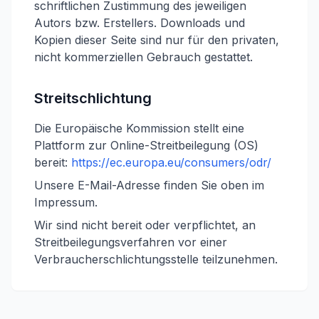
schriftlichen Zustimmung des jeweiligen
Autors bzw. Erstellers. Downloads und
Kopien dieser Seite sind nur für den privaten,
nicht kommerziellen Gebrauch gestattet.
Streitschlichtung
Die Europäische Kommission stellt eine
Plattform zur Online-Streitbeilegung (OS)
bereit:
https://ec.europa.eu/consumers/odr/
Unsere E-Mail-Adresse finden Sie oben im
Impressum.
Wir sind nicht bereit oder verpflichtet, an
Streitbeilegungsverfahren vor einer
Verbraucherschlichtungsstelle teilzunehmen.