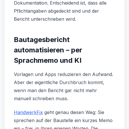
Dokumentation. Entscheidend ist, dass alle
Pflichtangaben abgedeckt sind und der
Bericht unterschrieben wird.
Bautagesbericht
automatisieren – per
Sprachmemo und KI
Vorlagen und Apps reduzieren den Aufwand.
Aber der eigentliche Durchbruch kommt,
wenn man den Bericht gar nicht mehr
manuell schreiben muss.
HandwerkFix
geht genau diesen Weg: Sie
sprechen auf der Baustelle ein kurzes Memo
ein – frei, in Ihren eigenen Worten. Die