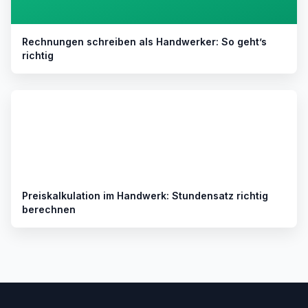
Rechnungen schreiben als Handwerker: So geht’s
richtig
Preiskalkulation im Handwerk: Stundensatz richtig
berechnen