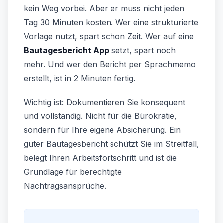
kein Weg vorbei. Aber er muss nicht jeden
Tag 30 Minuten kosten. Wer eine strukturierte
Vorlage nutzt, spart schon Zeit. Wer auf eine
Bautagesbericht App
setzt, spart noch
mehr. Und wer den Bericht per Sprachmemo
erstellt, ist in 2 Minuten fertig.
Wichtig ist: Dokumentieren Sie konsequent
und vollständig. Nicht für die Bürokratie,
sondern für Ihre eigene Absicherung. Ein
guter Bautagesbericht schützt Sie im Streitfall,
belegt Ihren Arbeitsfortschritt und ist die
Grundlage für berechtigte
Nachtragsansprüche.