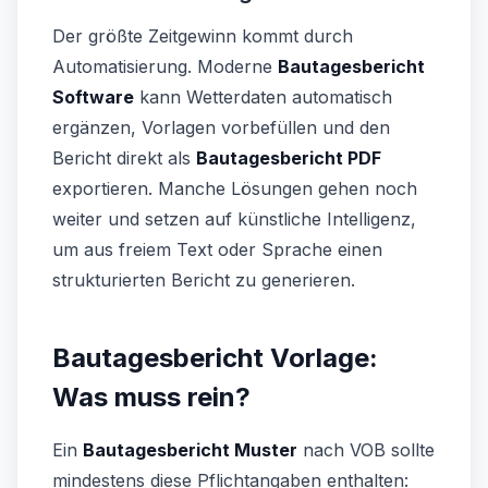
Der größte Zeitgewinn kommt durch
Automatisierung. Moderne
Bautagesbericht
Software
kann Wetterdaten automatisch
ergänzen, Vorlagen vorbefüllen und den
Bericht direkt als
Bautagesbericht PDF
exportieren. Manche Lösungen gehen noch
weiter und setzen auf künstliche Intelligenz,
um aus freiem Text oder Sprache einen
strukturierten Bericht zu generieren.
Bautagesbericht Vorlage:
Was muss rein?
Ein
Bautagesbericht Muster
nach VOB sollte
mindestens diese Pflichtangaben enthalten: