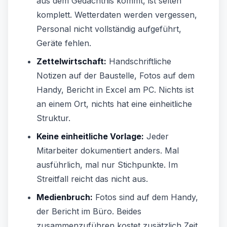
aus dem Gedächtnis kommt, ist selten
komplett. Wetterdaten werden vergessen,
Personal nicht vollständig aufgeführt,
Geräte fehlen.
Zettelwirtschaft:
Handschriftliche
Notizen auf der Baustelle, Fotos auf dem
Handy, Bericht in Excel am PC. Nichts ist
an einem Ort, nichts hat eine einheitliche
Struktur.
Keine einheitliche Vorlage:
Jeder
Mitarbeiter dokumentiert anders. Mal
ausführlich, mal nur Stichpunkte. Im
Streitfall reicht das nicht aus.
Medienbruch:
Fotos sind auf dem Handy,
der Bericht im Büro. Beides
zusammenzuführen kostet zusätzlich Zeit.