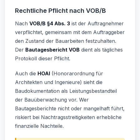
Rechtliche Pflicht nach VOB/B
Nach
VOB/B §4 Abs. 3
ist der Auftragnehmer
verpflichtet, gemeinsam mit dem Auftraggeber
den Zustand der Bauarbeiten festzuhalten.
Der
Bautagesbericht VOB
dient als tägliches
Protokoll dieser Pflicht.
Auch die
HOAI
(Honorarordnung für
Architekten und Ingenieure) sieht die
Baudokumentation als Leistungsbestandteil
der Bauüberwachung vor. Wer
Bautagesberichte nicht oder mangelhaft führt,
riskiert bei Nachtragsstreitigkeiten erhebliche
finanzielle Nachteile.