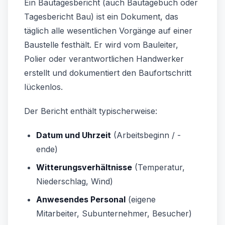
Ein Bautagesbericht (auch Bautagebuch oder
Tagesbericht Bau) ist ein Dokument, das
täglich alle wesentlichen Vorgänge auf einer
Baustelle festhält. Er wird vom Bauleiter,
Polier oder verantwortlichen Handwerker
erstellt und dokumentiert den Baufortschritt
lückenlos.
Der Bericht enthält typischerweise:
Datum und Uhrzeit
(Arbeitsbeginn / -
ende)
Witterungsverhältnisse
(Temperatur,
Niederschlag, Wind)
Anwesendes Personal
(eigene
Mitarbeiter, Subunternehmer, Besucher)