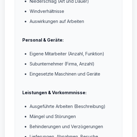
Niederschlag (Art und Dauer)
Windverhältnisse
Auswirkungen auf Arbeiten
Personal & Geräte:
Eigene Mitarbeiter (Anzahl, Funktion)
Subunternehmer (Firma, Anzahl)
Eingesetzte Maschinen und Geräte
Leistungen & Vorkommnisse:
Ausgeführte Arbeiten (Beschreibung)
Mängel und Störungen
Behinderungen und Verzögerungen
Lieferungen, Abnahmen, Besuche