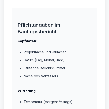
Pflichtangaben im
Bautagesbericht
Kopfdaten:
Projektname und -nummer
Datum (Tag, Monat, Jahr)
Laufende Berichtsnummer
Name des Verfassers
Witterung:
Temperatur (morgens/mittags)