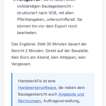
vollständigen Bautagesbericht –
strukturiert nach VOB, mit allen
Pflichtangaben, unterschriftsreif. Sie
können ihn vor dem Export noch
bearbeiten.
Das Ergebnis: Statt 30 Minuten dauert der
Bericht 2 Minuten. Direkt auf der Baustelle.
Kein Büro am Abend, kein Abtippen, kein
Vergessen.
HandwerkFix ist eine
Handwerkersoftware
, die neben dem
Bautagesbericht auch
Angebote und
Rechnungen
, Auftragsverwaltung,