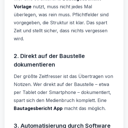
Vorlage
nutzt, muss nicht jedes Mal
überlegen, was rein muss. Pflichtfelder sind
vorgegeben, die Struktur ist klar. Das spart
Zeit und stellt sicher, dass nichts vergessen
wird.
2. Direkt auf der Baustelle
dokumentieren
Der größte Zeitfresser ist das Übertragen von
Notizen. Wer direkt auf der Baustelle – etwa
per Tablet oder Smartphone – dokumentiert,
spart sich den Medienbruch komplett. Eine
Bautagesbericht App
macht das möglich.
3. Automatisierung durch Software