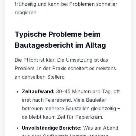
frühzeitig und kann bei Problemen schneller
reagieren.
Typische Probleme beim
Bautagesbericht im Alltag
Die Pflicht ist klar. Die Umsetzung ist das
Problem. In der Praxis scheitert es meistens
an denselben Stellen:
Zeitaufwand:
30–45 Minuten pro Tag, oft
erst nach Feierabend. Viele Bauleiter
betreuen mehrere Baustellen gleichzeitig –
da bleibt kaum Zeit für Papierkram.
Unvollständige Berichte:
Was am Abend