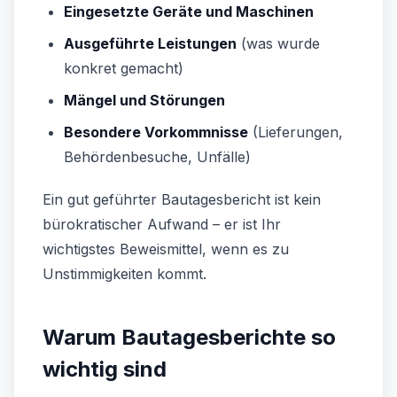
Eingesetzte Geräte und Maschinen
Ausgeführte Leistungen
(was wurde
konkret gemacht)
Mängel und Störungen
Besondere Vorkommnisse
(Lieferungen,
Behördenbesuche, Unfälle)
Ein gut geführter Bautagesbericht ist kein
bürokratischer Aufwand – er ist Ihr
wichtigstes Beweismittel, wenn es zu
Unstimmigkeiten kommt.
Warum Bautagesberichte so
wichtig sind