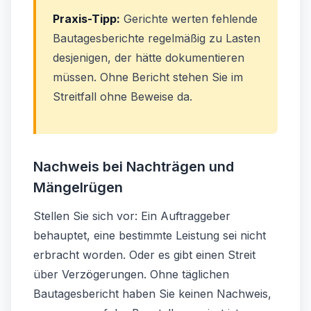
Praxis-Tipp:
Gerichte werten fehlende
Bautagesberichte regelmäßig zu Lasten
desjenigen, der hätte dokumentieren
müssen. Ohne Bericht stehen Sie im
Streitfall ohne Beweise da.
Nachweis bei Nachträgen und
Mängelrügen
Stellen Sie sich vor: Ein Auftraggeber
behauptet, eine bestimmte Leistung sei nicht
erbracht worden. Oder es gibt einen Streit
über Verzögerungen. Ohne täglichen
Bautagesbericht haben Sie keinen Nachweis,