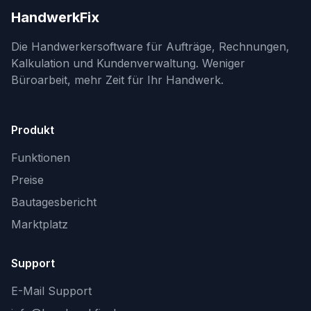
HandwerkFix
Die Handwerkersoftware für Aufträge, Rechnungen,
Kalkulation und Kundenverwaltung. Weniger
Büroarbeit, mehr Zeit für Ihr Handwerk.
Produkt
Funktionen
Preise
Bautagesbericht
Marktplatz
Support
E-Mail Support