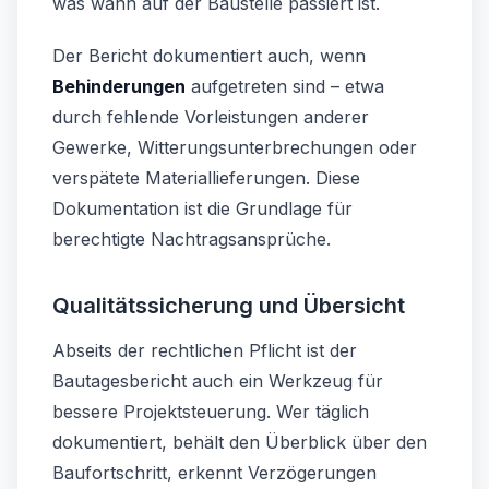
was wann auf der Baustelle passiert ist.
Der Bericht dokumentiert auch, wenn
Behinderungen
aufgetreten sind – etwa
durch fehlende Vorleistungen anderer
Gewerke, Witterungsunterbrechungen oder
verspätete Materiallieferungen. Diese
Dokumentation ist die Grundlage für
berechtigte Nachtragsansprüche.
Qualitätssicherung und Übersicht
Abseits der rechtlichen Pflicht ist der
Bautagesbericht auch ein Werkzeug für
bessere Projektsteuerung. Wer täglich
dokumentiert, behält den Überblick über den
Baufortschritt, erkennt Verzögerungen