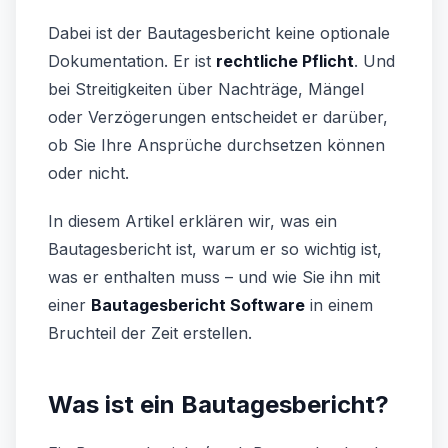
Dabei ist der Bautagesbericht keine optionale
Dokumentation. Er ist
rechtliche Pflicht
. Und
bei Streitigkeiten über Nachträge, Mängel
oder Verzögerungen entscheidet er darüber,
ob Sie Ihre Ansprüche durchsetzen können
oder nicht.
In diesem Artikel erklären wir, was ein
Bautagesbericht ist, warum er so wichtig ist,
was er enthalten muss – und wie Sie ihn mit
einer
Bautagesbericht Software
in einem
Bruchteil der Zeit erstellen.
Was ist ein Bautagesbericht?