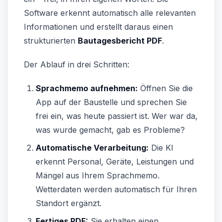
Software erkennt automatisch alle relevanten
Informationen und erstellt daraus einen
strukturierten
Bautagesbericht PDF
.
Der Ablauf in drei Schritten:
Sprachmemo aufnehmen:
Öffnen Sie die
App auf der Baustelle und sprechen Sie
frei ein, was heute passiert ist. Wer war da,
was wurde gemacht, gab es Probleme?
Automatische Verarbeitung:
Die KI
erkennt Personal, Geräte, Leistungen und
Mängel aus Ihrem Sprachmemo.
Wetterdaten werden automatisch für Ihren
Standort ergänzt.
Fertiges PDF:
Sie erhalten einen