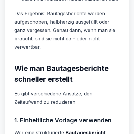
Das Ergebnis: Bautagesberichte werden
aufgeschoben, halbherzig ausgefüllt oder
ganz vergessen. Genau dann, wenn man sie
braucht, sind sie nicht da – oder nicht
verwertbar.
Wie man Bautagesberichte
schneller erstellt
Es gibt verschiedene Ansätze, den
Zeitaufwand zu reduzieren:
1. Einheitliche Vorlage verwenden
Wer eine strukturierte
Bautagesbericht