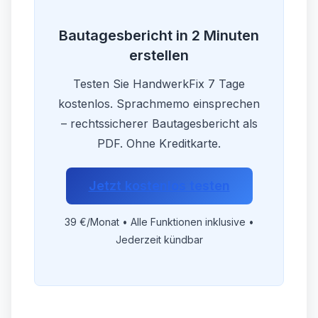
Bautagesbericht in 2 Minuten
erstellen
Testen Sie HandwerkFix 7 Tage
kostenlos. Sprachmemo einsprechen
– rechtssicherer Bautagesbericht als
PDF. Ohne Kreditkarte.
Jetzt kostenlos testen
39 €/Monat • Alle Funktionen inklusive •
Jederzeit kündbar