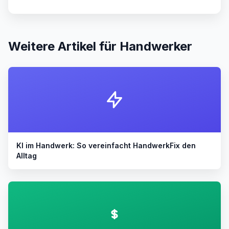
Weitere Artikel für Handwerker
KI im Handwerk: So vereinfacht HandwerkFix den
Alltag