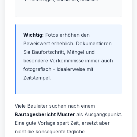
Wichtig:
Fotos erhöhen den
Beweiswert erheblich. Dokumentieren
Sie Baufortschritt, Mängel und
besondere Vorkommnisse immer auch
fotografisch – idealerweise mit
Zeitstempel.
Viele Bauleiter suchen nach einem
Bautagesbericht Muster
als Ausgangspunkt.
Eine gute Vorlage spart Zeit, ersetzt aber
nicht die konsequente tägliche