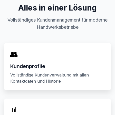
Alles in einer Lösung
Vollständiges Kundenmanagement für moderne
Handwerksbetriebe
👥
Kundenprofile
Vollständige Kundenverwaltung mit allen
Kontaktdaten und Historie
📊