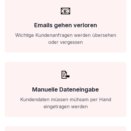
📧
Emails gehen verloren
Wichtige Kundenanfragen werden übersehen
oder vergessen
📝
Manuelle Dateneingabe
Kundendaten müssen mühsam per Hand
eingetragen werden