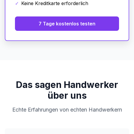
✓
Keine Kreditkarte erforderlich
7 Tage kostenlos testen
Das sagen Handwerker
über uns
Echte Erfahrungen von echten Handwerkern