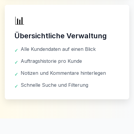
📊
Übersichtliche Verwaltung
Alle Kundendaten auf einen Blick
✓
Auftragshistorie pro Kunde
✓
Notizen und Kommentare hinterlegen
✓
Schnelle Suche und Filterung
✓