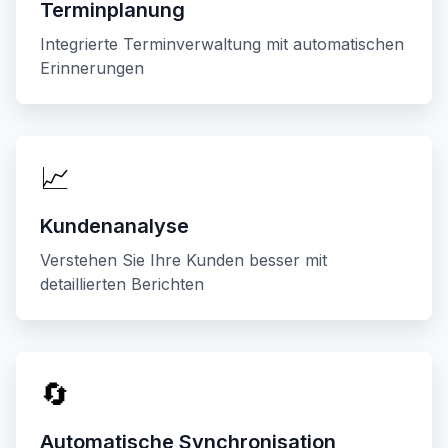
Terminplanung
Integrierte Terminverwaltung mit automatischen
Erinnerungen
📈
Kundenanalyse
Verstehen Sie Ihre Kunden besser mit
detaillierten Berichten
🔄
Automatische Synchronisation