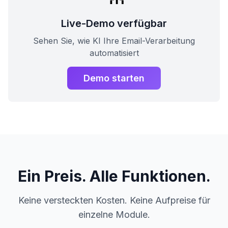
Live-Demo verfügbar
Sehen Sie, wie KI Ihre Email-Verarbeitung
automatisiert
Demo starten
Ein Preis. Alle Funktionen.
Keine versteckten Kosten. Keine Aufpreise für
einzelne Module.