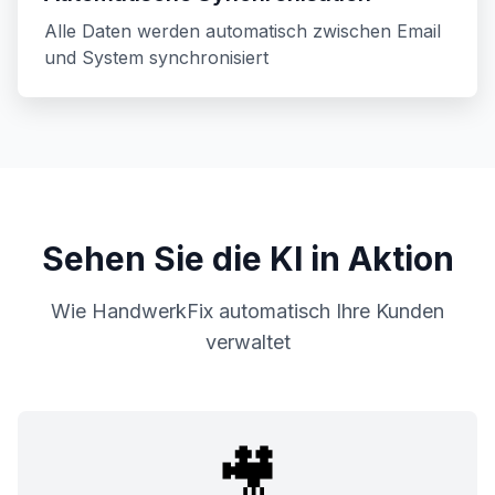
Alle Daten werden automatisch zwischen Email
und System synchronisiert
Sehen Sie die KI in Aktion
Wie HandwerkFix automatisch Ihre Kunden
verwaltet
🎥