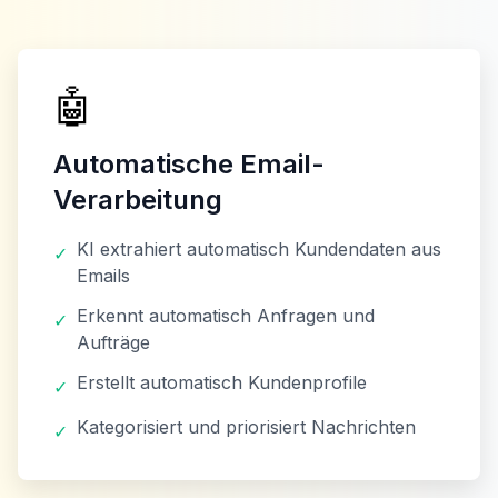
🤖
Automatische Email-
Verarbeitung
KI extrahiert automatisch Kundendaten aus
✓
Emails
Erkennt automatisch Anfragen und
✓
Aufträge
Erstellt automatisch Kundenprofile
✓
Kategorisiert und priorisiert Nachrichten
✓