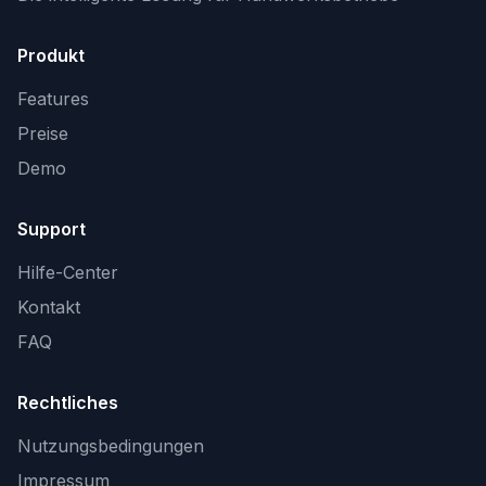
Produkt
Features
Preise
Demo
Support
Hilfe-Center
Kontakt
FAQ
Rechtliches
Nutzungsbedingungen
Impressum