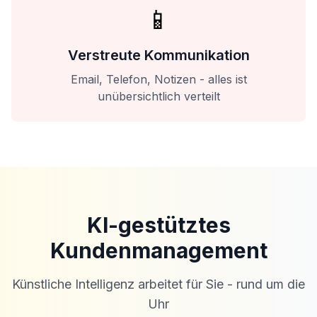
📱
Verstreute Kommunikation
Email, Telefon, Notizen - alles ist
unübersichtlich verteilt
KI-gestütztes
Kundenmanagement
Künstliche Intelligenz arbeitet für Sie - rund um die
Uhr